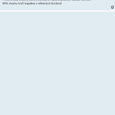
80% mozku tvoří kapalina u některých brzdová