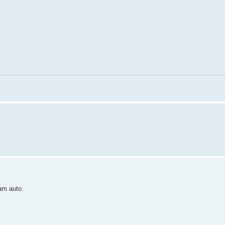
dam auto.