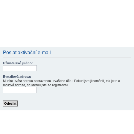
Poslat aktivační e-mail
Uživatelské jméno:
E-mailová adresa:
Musíte uvést adresu nastavenou u vašeho účtu. Pokud jste ji neměnili, tak je to e-
mailová adresa, se kterou jste se registrovali.