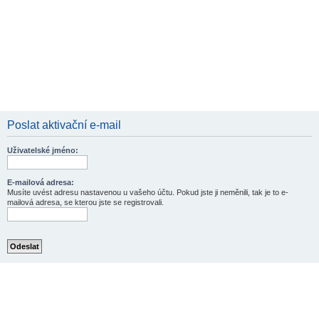
Poslat aktivační e-mail
Uživatelské jméno:
E-mailová adresa:
Musíte uvést adresu nastavenou u vašeho účtu. Pokud jste ji neměnili, tak je to e-
mailová adresa, se kterou jste se registrovali.