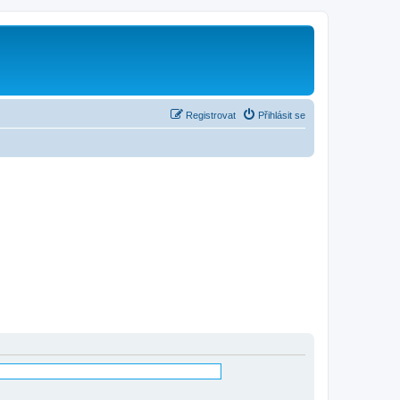
Registrovat
Přihlásit se