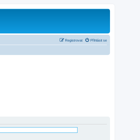
Registrovat
Přihlásit se