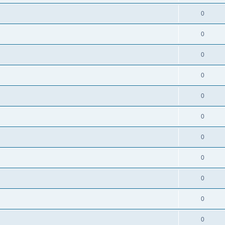
0
0
0
0
0
0
0
0
0
0
0