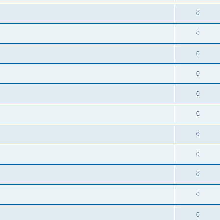
0
0
0
0
0
0
0
0
0
0
0