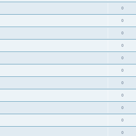
0
0
0
0
0
0
0
0
0
0
0