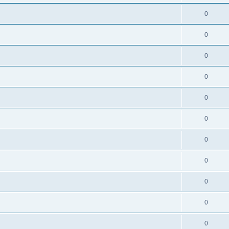
0
0
0
0
0
0
0
0
0
0
0