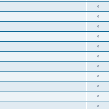
0
0
0
0
0
0
0
0
0
0
0