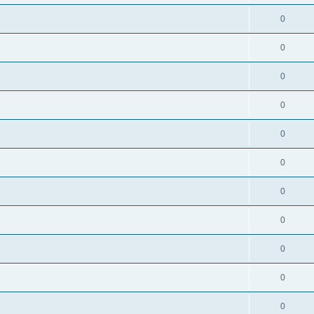
0
0
0
0
0
0
0
0
0
0
0