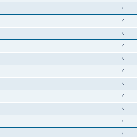
0
0
0
0
0
0
0
0
0
0
0