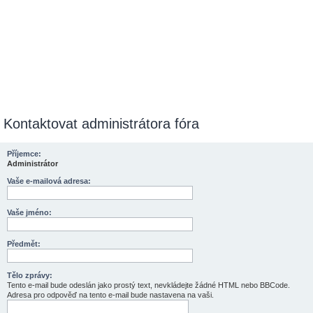
Kontaktovat administrátora fóra
Příjemce:
Administrátor
Vaše e-mailová adresa:
Vaše jméno:
Předmět:
Tělo zprávy:
Tento e-mail bude odeslán jako prostý text, nevkládejte žádné HTML nebo BBCode.
Adresa pro odpověď na tento e-mail bude nastavena na vaši.