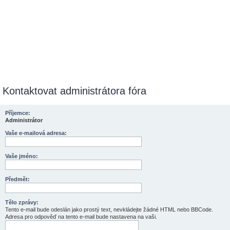
Kontaktovat administrátora fóra
Příjemce:
Administrátor
Vaše e-mailová adresa:
Vaše jméno:
Předmět:
Tělo zprávy:
Tento e-mail bude odeslán jako prostý text, nevkládejte žádné HTML nebo BBCode.
Adresa pro odpověď na tento e-mail bude nastavena na vaši.