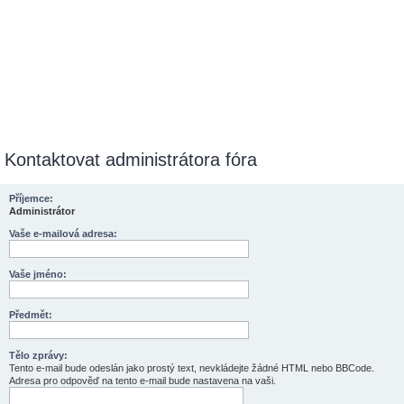
Kontaktovat administrátora fóra
Příjemce:
Administrátor
Vaše e-mailová adresa:
Vaše jméno:
Předmět:
Tělo zprávy:
Tento e-mail bude odeslán jako prostý text, nevkládejte žádné HTML nebo BBCode.
Adresa pro odpověď na tento e-mail bude nastavena na vaši.