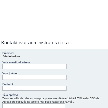
Kontaktovat administrátora fóra
Příjemce:
Administrátor
Vaše e-mailová adresa:
Vaše jméno:
Předmět:
Tělo zprávy:
Tento e-mail bude odeslán jako prostý text, nevkládejte žádné HTML nebo BBCode.
Adresa pro odpověď na tento e-mail bude nastavena na vaši.