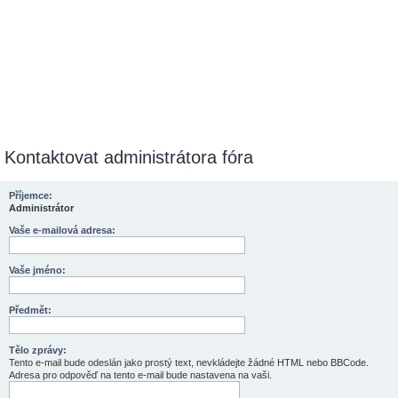
Kontaktovat administrátora fóra
Příjemce:
Administrátor
Vaše e-mailová adresa:
Vaše jméno:
Předmět:
Tělo zprávy:
Tento e-mail bude odeslán jako prostý text, nevkládejte žádné HTML nebo BBCode.
Adresa pro odpověď na tento e-mail bude nastavena na vaši.