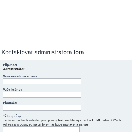
Kontaktovat administrátora fóra
Příjemce:
Administrátor
Vaše e-mailová adresa:
Vaše jméno:
Předmět:
Tělo zprávy:
Tento e-mail bude odeslán jako prostý text, nevkládejte žádné HTML nebo BBCode.
Adresa pro odpověď na tento e-mail bude nastavena na vaši.