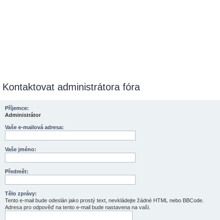
Kontaktovat administrátora fóra
Příjemce:
Administrátor
Vaše e-mailová adresa:
Vaše jméno:
Předmět:
Tělo zprávy:
Tento e-mail bude odeslán jako prostý text, nevkládejte žádné HTML nebo BBCode.
Adresa pro odpověď na tento e-mail bude nastavena na vaši.