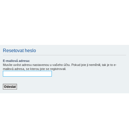
Resetovat heslo
E-mailová adresa:
Musíte uvést adresu nastavenou u vašeho účtu. Pokud jste ji neměnili, tak je to e-
mailová adresa, se kterou jste se registrovali.