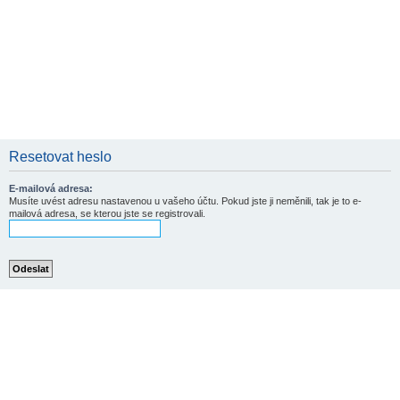
Resetovat heslo
E-mailová adresa:
Musíte uvést adresu nastavenou u vašeho účtu. Pokud jste ji neměnili, tak je to e-
mailová adresa, se kterou jste se registrovali.