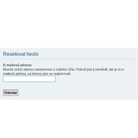
Resetovat heslo
E-mailová adresa:
Musíte uvést adresu nastavenou u vašeho účtu. Pokud jste ji neměnili, tak je to e-
mailová adresa, se kterou jste se registrovali.