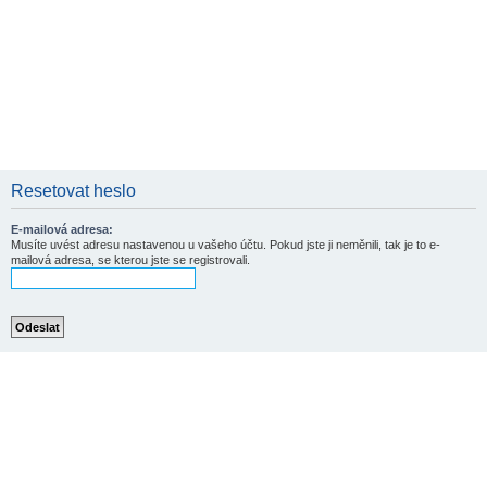
Resetovat heslo
E-mailová adresa:
Musíte uvést adresu nastavenou u vašeho účtu. Pokud jste ji neměnili, tak je to e-
mailová adresa, se kterou jste se registrovali.