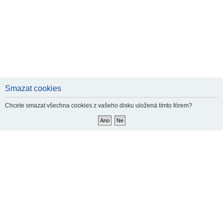
Smazat cookies
Chcete smazat všechna cookies z vašeho disku uložená tímto fórem?