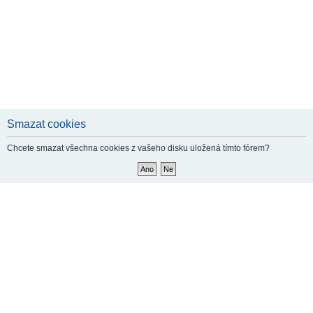
Smazat cookies
Chcete smazat všechna cookies z vašeho disku uložená tímto fórem?