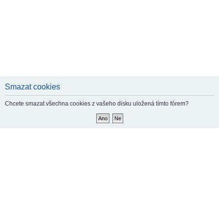
Smazat cookies
Chcete smazat všechna cookies z vašeho disku uložená tímto fórem?