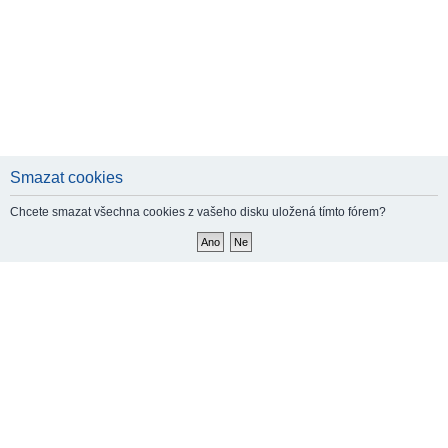
Smazat cookies
Chcete smazat všechna cookies z vašeho disku uložená tímto fórem?