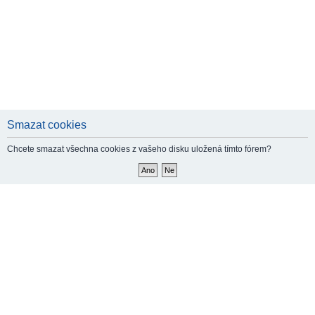
Smazat cookies
Chcete smazat všechna cookies z vašeho disku uložená tímto fórem?