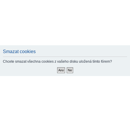
Smazat cookies
Chcete smazat všechna cookies z vašeho disku uložená tímto fórem?