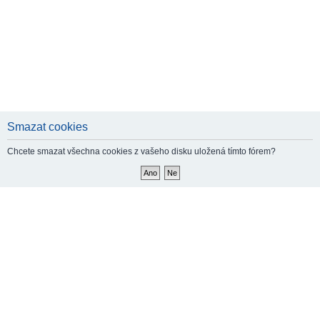
Smazat cookies
Chcete smazat všechna cookies z vašeho disku uložená tímto fórem?