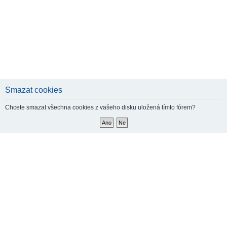
Smazat cookies
Chcete smazat všechna cookies z vašeho disku uložená tímto fórem?