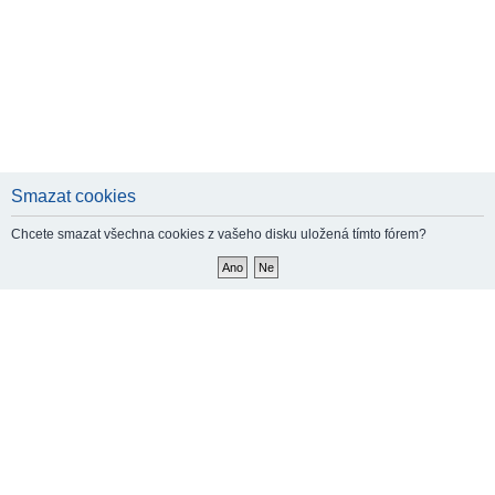
Smazat cookies
Chcete smazat všechna cookies z vašeho disku uložená tímto fórem?