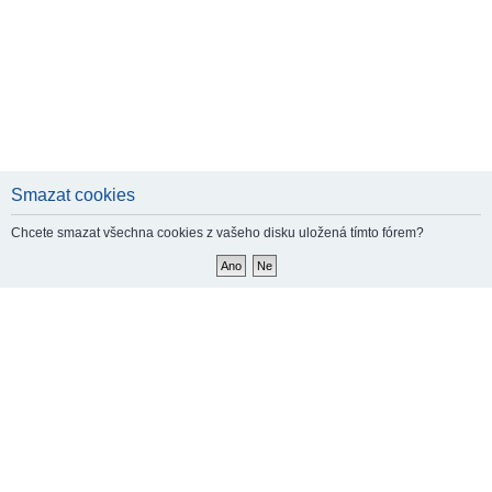
Smazat cookies
Chcete smazat všechna cookies z vašeho disku uložená tímto fórem?