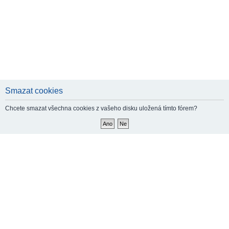
Smazat cookies
Chcete smazat všechna cookies z vašeho disku uložená tímto fórem?