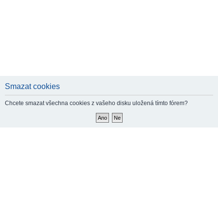
Smazat cookies
Chcete smazat všechna cookies z vašeho disku uložená tímto fórem?